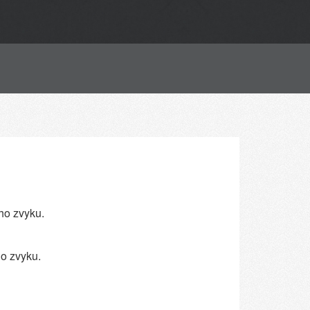
ho zvyku.
ho zvyku.