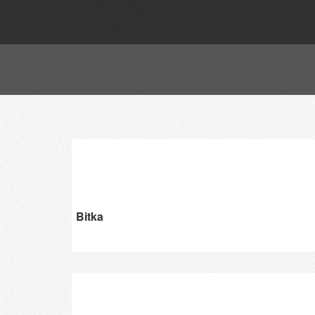
Bitka